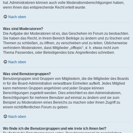
hat. Administratoren können auch volle Moderationsberechtigungen haben,
wenn ihnen das entsprechende Recht erteilt wurde.
Nach oben
Was sind Moderatoren?
Die Aufgabe der Moderatoren ist es, das Geschehen im Forum zu beobachten.
Sie haben das Recht, in ihrem Bereich Beiträge zu ändern und zu löschen und
Themen zu schließen, zu öffnen, zu verschieben und zu teilen. Üblicherweise
verhindern Moderatoren, dass Mitglieder „offtopic“, d. h. etwas nicht zum
Thema Passendes, oder Beleidigendes bzw. Angreifendes schreiben.
Nach oben
Was sind Benutzergruppen?
Benutzergruppen sind Gruppen von Mitgliedern, die die Mitglieder des Boards
in für die Board-Administration verwaltbare Einheiten aufteilt. Jedes Mitglied
kann mehreren Gruppen angehören und jeder Gruppe können
Berechtigungen zugeteilt werden. Dies erleichtert es den Administratoren,
Berechtigungen für mehrere Benutzer auf einmal zu ändern und sie zum
Beispiel zu Moderatoren eines Bereichs zu machen oder ihnen Zugriff zu
einem nichtöffentlichen Forum zu geben.
Nach oben
Wo finde ich die Benutzergruppen und wie trete ich ihnen bei?