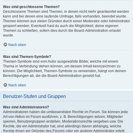
Was sind geschlossene Themen?
Geschlossene Themen sind Themen, in denen nicht mehr geantwortet werden
kann und bei denen eine laufende Umfrage, falls vorhanden, beendet wurde.
Themen können aus vielen Gründen durch einen Moderator oder Administrator
gesperrt werden. Eventuell hast du auch die Möglichkeit, deine eigenen
Themen zu schließen, sofern dies durch die Board-Administration erlaubt
wurde.
Nach oben
Was sind Themen-Symbole?
Themen-Symbole sind vom Autor ausgewählte Bilder, welche mit einem
Thema in Verbindung stehen können, um dessen Inhalt kennzeichnen zu
können. Die Möglichkeit, Themen-Symbole zu verwenden, hängt von deinen
Berechtigungen ab, die die Board-Administration gesetzt hat.
Nach oben
Benutzer-Stufen und Gruppen
Was sind Administratoren?
Administratoren haben die umfassendsten Rechte im Forum. Sie können jede
Art von Aktion im Forum ausführen; z. B. Berechtigungen setzen, Mitglieder
sperren, Benutzergruppen erstellen, Moderationsrechte vergeben usw. Die
Rechte, die ein Administrator hat, sind allerdings davon abhängig, welche
Rechte ihnen ein Gründer des Forums oder ein anderer Administrator erteilt