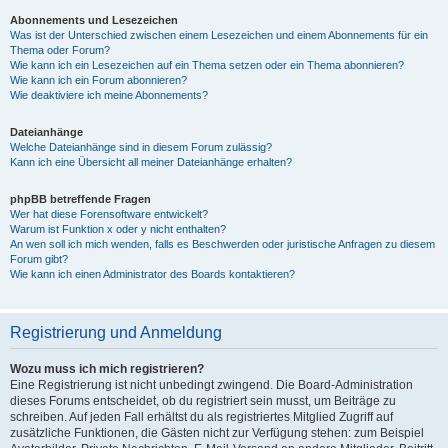
Abonnements und Lesezeichen
Was ist der Unterschied zwischen einem Lesezeichen und einem Abonnements für ein
Thema oder Forum?
Wie kann ich ein Lesezeichen auf ein Thema setzen oder ein Thema abonnieren?
Wie kann ich ein Forum abonnieren?
Wie deaktiviere ich meine Abonnements?
Dateianhänge
Welche Dateianhänge sind in diesem Forum zulässig?
Kann ich eine Übersicht all meiner Dateianhänge erhalten?
phpBB betreffende Fragen
Wer hat diese Forensoftware entwickelt?
Warum ist Funktion x oder y nicht enthalten?
An wen soll ich mich wenden, falls es Beschwerden oder juristische Anfragen zu diesem
Forum gibt?
Wie kann ich einen Administrator des Boards kontaktieren?
Registrierung und Anmeldung
Wozu muss ich mich registrieren?
Eine Registrierung ist nicht unbedingt zwingend. Die Board-Administration
dieses Forums entscheidet, ob du registriert sein musst, um Beiträge zu
schreiben. Auf jeden Fall erhältst du als registriertes Mitglied Zugriff auf
zusätzliche Funktionen, die Gästen nicht zur Verfügung stehen: zum Beispiel