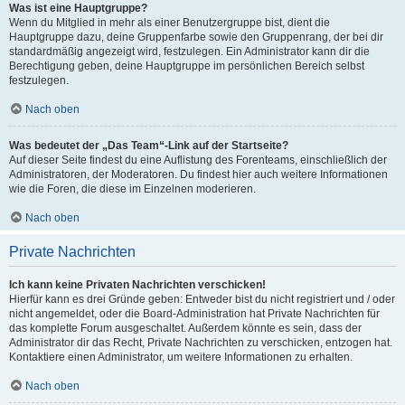
Was ist eine Hauptgruppe?
Wenn du Mitglied in mehr als einer Benutzergruppe bist, dient die
Hauptgruppe dazu, deine Gruppenfarbe sowie den Gruppenrang, der bei dir
standardmäßig angezeigt wird, festzulegen. Ein Administrator kann dir die
Berechtigung geben, deine Hauptgruppe im persönlichen Bereich selbst
festzulegen.
Nach oben
Was bedeutet der „Das Team“-Link auf der Startseite?
Auf dieser Seite findest du eine Auflistung des Forenteams, einschließlich der
Administratoren, der Moderatoren. Du findest hier auch weitere Informationen
wie die Foren, die diese im Einzelnen moderieren.
Nach oben
Private Nachrichten
Ich kann keine Privaten Nachrichten verschicken!
Hierfür kann es drei Gründe geben: Entweder bist du nicht registriert und / oder
nicht angemeldet, oder die Board-Administration hat Private Nachrichten für
das komplette Forum ausgeschaltet. Außerdem könnte es sein, dass der
Administrator dir das Recht, Private Nachrichten zu verschicken, entzogen hat.
Kontaktiere einen Administrator, um weitere Informationen zu erhalten.
Nach oben