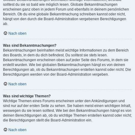
solltest du sie so bald wie möglich lesen. Globale Bekanntmachungen
erscheinen ganz oben in jedem Forum und ebenfalls in deinem persönlichen
Bereich. Ob du eine globale Bekanntmachung schreiben kannst oder nicht,
hängt von den durch die Board-Administration vergebenen Berechtigungen
ab.
Nach oben
Was sind Bekanntmachungen?
Bekanntmachungen beinhalten meist wichtige Informationen zu dem Bereich
des Boards, in dem du dich befindest. Du solltest sie stets lesen.
Bekanntmachungen erscheinen oben auf jeder Seite des Forums, in dem sie
erstellt wurden. Wie bei globalen Bekanntmachungen hängt es von deinen
Berechtigungen ab, ob du Bekanntmachungen erstellen kannst oder nicht. Die
Berechtigungen werden von der Board-Administration vergeben.
Nach oben
Was sind wichtige Themen?
Wichtige Themen eines Forums erscheinen unter den Ankündigungen und
sind nur auf der ersten Seite zu sehen. Sie haben meist einen wichtigen Inhalt,
weswegen du sie lesen solltest. Wie bei den Bekanntmachungen hängt es von
deinen Berechtigungen ab, ob du wichtige Themen erstellen kannst oder nicht;
die Berechtigungen stellt die Board-Administration ein.
Nach oben