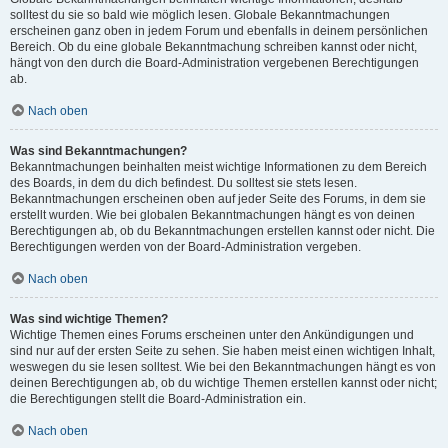
solltest du sie so bald wie möglich lesen. Globale Bekanntmachungen
erscheinen ganz oben in jedem Forum und ebenfalls in deinem persönlichen
Bereich. Ob du eine globale Bekanntmachung schreiben kannst oder nicht,
hängt von den durch die Board-Administration vergebenen Berechtigungen
ab.
Nach oben
Was sind Bekanntmachungen?
Bekanntmachungen beinhalten meist wichtige Informationen zu dem Bereich
des Boards, in dem du dich befindest. Du solltest sie stets lesen.
Bekanntmachungen erscheinen oben auf jeder Seite des Forums, in dem sie
erstellt wurden. Wie bei globalen Bekanntmachungen hängt es von deinen
Berechtigungen ab, ob du Bekanntmachungen erstellen kannst oder nicht. Die
Berechtigungen werden von der Board-Administration vergeben.
Nach oben
Was sind wichtige Themen?
Wichtige Themen eines Forums erscheinen unter den Ankündigungen und
sind nur auf der ersten Seite zu sehen. Sie haben meist einen wichtigen Inhalt,
weswegen du sie lesen solltest. Wie bei den Bekanntmachungen hängt es von
deinen Berechtigungen ab, ob du wichtige Themen erstellen kannst oder nicht;
die Berechtigungen stellt die Board-Administration ein.
Nach oben