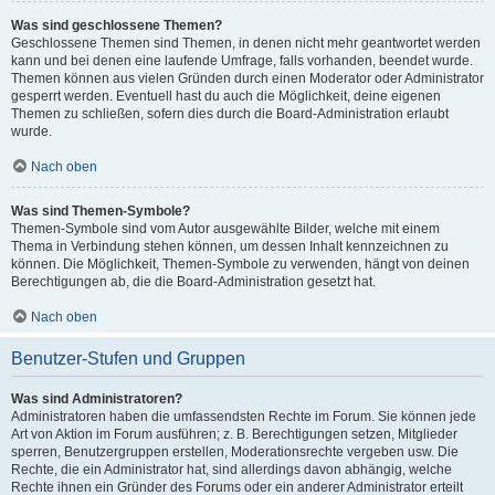
Was sind geschlossene Themen?
Geschlossene Themen sind Themen, in denen nicht mehr geantwortet werden
kann und bei denen eine laufende Umfrage, falls vorhanden, beendet wurde.
Themen können aus vielen Gründen durch einen Moderator oder Administrator
gesperrt werden. Eventuell hast du auch die Möglichkeit, deine eigenen
Themen zu schließen, sofern dies durch die Board-Administration erlaubt
wurde.
Nach oben
Was sind Themen-Symbole?
Themen-Symbole sind vom Autor ausgewählte Bilder, welche mit einem
Thema in Verbindung stehen können, um dessen Inhalt kennzeichnen zu
können. Die Möglichkeit, Themen-Symbole zu verwenden, hängt von deinen
Berechtigungen ab, die die Board-Administration gesetzt hat.
Nach oben
Benutzer-Stufen und Gruppen
Was sind Administratoren?
Administratoren haben die umfassendsten Rechte im Forum. Sie können jede
Art von Aktion im Forum ausführen; z. B. Berechtigungen setzen, Mitglieder
sperren, Benutzergruppen erstellen, Moderationsrechte vergeben usw. Die
Rechte, die ein Administrator hat, sind allerdings davon abhängig, welche
Rechte ihnen ein Gründer des Forums oder ein anderer Administrator erteilt