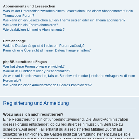
Abonnements und Lesezeichen
Was ist der Unterschied zwischen einem Lesezeichen und einem Abonnements für ein
Thema oder Forum?
Wie kann ich ein Lesezeichen auf ein Thema setzen oder ein Thema abonnieren?
Wie kann ich ein Forum abonnieren?
Wie deaktiviere ich meine Abonnements?
Dateianhänge
Welche Dateianhänge sind in diesem Forum zulässig?
Kann ich eine Übersicht all meiner Dateianhänge erhalten?
phpBB betreffende Fragen
Wer hat diese Forensoftware entwickelt?
Warum ist Funktion x oder y nicht enthalten?
An wen soll ich mich wenden, falls es Beschwerden oder juristische Anfragen zu diesem
Forum gibt?
Wie kann ich einen Administrator des Boards kontaktieren?
Registrierung und Anmeldung
Wozu muss ich mich registrieren?
Eine Registrierung ist nicht unbedingt zwingend. Die Board-Administration
dieses Forums entscheidet, ob du registriert sein musst, um Beiträge zu
schreiben. Auf jeden Fall erhältst du als registriertes Mitglied Zugriff auf
zusätzliche Funktionen, die Gästen nicht zur Verfügung stehen: zum Beispiel