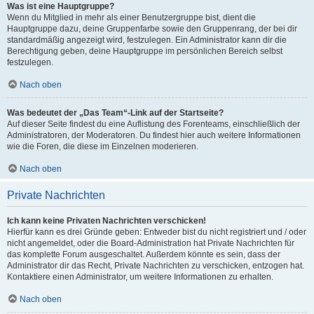
Was ist eine Hauptgruppe?
Wenn du Mitglied in mehr als einer Benutzergruppe bist, dient die
Hauptgruppe dazu, deine Gruppenfarbe sowie den Gruppenrang, der bei dir
standardmäßig angezeigt wird, festzulegen. Ein Administrator kann dir die
Berechtigung geben, deine Hauptgruppe im persönlichen Bereich selbst
festzulegen.
Nach oben
Was bedeutet der „Das Team“-Link auf der Startseite?
Auf dieser Seite findest du eine Auflistung des Forenteams, einschließlich der
Administratoren, der Moderatoren. Du findest hier auch weitere Informationen
wie die Foren, die diese im Einzelnen moderieren.
Nach oben
Private Nachrichten
Ich kann keine Privaten Nachrichten verschicken!
Hierfür kann es drei Gründe geben: Entweder bist du nicht registriert und / oder
nicht angemeldet, oder die Board-Administration hat Private Nachrichten für
das komplette Forum ausgeschaltet. Außerdem könnte es sein, dass der
Administrator dir das Recht, Private Nachrichten zu verschicken, entzogen hat.
Kontaktiere einen Administrator, um weitere Informationen zu erhalten.
Nach oben