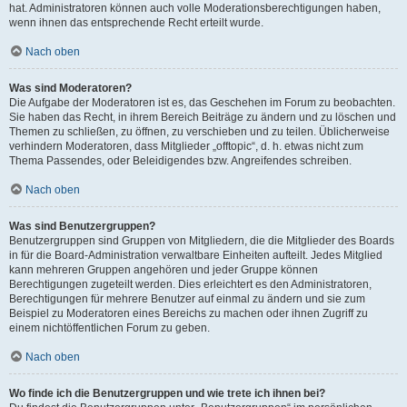
hat. Administratoren können auch volle Moderationsberechtigungen haben,
wenn ihnen das entsprechende Recht erteilt wurde.
Nach oben
Was sind Moderatoren?
Die Aufgabe der Moderatoren ist es, das Geschehen im Forum zu beobachten.
Sie haben das Recht, in ihrem Bereich Beiträge zu ändern und zu löschen und
Themen zu schließen, zu öffnen, zu verschieben und zu teilen. Üblicherweise
verhindern Moderatoren, dass Mitglieder „offtopic“, d. h. etwas nicht zum
Thema Passendes, oder Beleidigendes bzw. Angreifendes schreiben.
Nach oben
Was sind Benutzergruppen?
Benutzergruppen sind Gruppen von Mitgliedern, die die Mitglieder des Boards
in für die Board-Administration verwaltbare Einheiten aufteilt. Jedes Mitglied
kann mehreren Gruppen angehören und jeder Gruppe können
Berechtigungen zugeteilt werden. Dies erleichtert es den Administratoren,
Berechtigungen für mehrere Benutzer auf einmal zu ändern und sie zum
Beispiel zu Moderatoren eines Bereichs zu machen oder ihnen Zugriff zu
einem nichtöffentlichen Forum zu geben.
Nach oben
Wo finde ich die Benutzergruppen und wie trete ich ihnen bei?