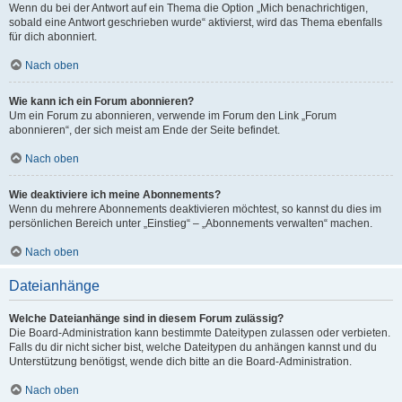
Wenn du bei der Antwort auf ein Thema die Option „Mich benachrichtigen,
sobald eine Antwort geschrieben wurde“ aktivierst, wird das Thema ebenfalls
für dich abonniert.
Nach oben
Wie kann ich ein Forum abonnieren?
Um ein Forum zu abonnieren, verwende im Forum den Link „Forum
abonnieren“, der sich meist am Ende der Seite befindet.
Nach oben
Wie deaktiviere ich meine Abonnements?
Wenn du mehrere Abonnements deaktivieren möchtest, so kannst du dies im
persönlichen Bereich unter „Einstieg“ – „Abonnements verwalten“ machen.
Nach oben
Dateianhänge
Welche Dateianhänge sind in diesem Forum zulässig?
Die Board-Administration kann bestimmte Dateitypen zulassen oder verbieten.
Falls du dir nicht sicher bist, welche Dateitypen du anhängen kannst und du
Unterstützung benötigst, wende dich bitte an die Board-Administration.
Nach oben