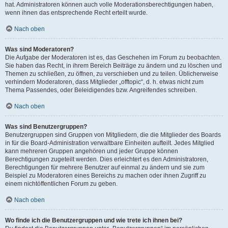
hat. Administratoren können auch volle Moderationsberechtigungen haben,
wenn ihnen das entsprechende Recht erteilt wurde.
Nach oben
Was sind Moderatoren?
Die Aufgabe der Moderatoren ist es, das Geschehen im Forum zu beobachten.
Sie haben das Recht, in ihrem Bereich Beiträge zu ändern und zu löschen und
Themen zu schließen, zu öffnen, zu verschieben und zu teilen. Üblicherweise
verhindern Moderatoren, dass Mitglieder „offtopic“, d. h. etwas nicht zum
Thema Passendes, oder Beleidigendes bzw. Angreifendes schreiben.
Nach oben
Was sind Benutzergruppen?
Benutzergruppen sind Gruppen von Mitgliedern, die die Mitglieder des Boards
in für die Board-Administration verwaltbare Einheiten aufteilt. Jedes Mitglied
kann mehreren Gruppen angehören und jeder Gruppe können
Berechtigungen zugeteilt werden. Dies erleichtert es den Administratoren,
Berechtigungen für mehrere Benutzer auf einmal zu ändern und sie zum
Beispiel zu Moderatoren eines Bereichs zu machen oder ihnen Zugriff zu
einem nichtöffentlichen Forum zu geben.
Nach oben
Wo finde ich die Benutzergruppen und wie trete ich ihnen bei?