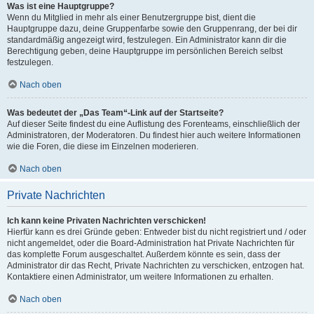
Was ist eine Hauptgruppe?
Wenn du Mitglied in mehr als einer Benutzergruppe bist, dient die
Hauptgruppe dazu, deine Gruppenfarbe sowie den Gruppenrang, der bei dir
standardmäßig angezeigt wird, festzulegen. Ein Administrator kann dir die
Berechtigung geben, deine Hauptgruppe im persönlichen Bereich selbst
festzulegen.
Nach oben
Was bedeutet der „Das Team“-Link auf der Startseite?
Auf dieser Seite findest du eine Auflistung des Forenteams, einschließlich der
Administratoren, der Moderatoren. Du findest hier auch weitere Informationen
wie die Foren, die diese im Einzelnen moderieren.
Nach oben
Private Nachrichten
Ich kann keine Privaten Nachrichten verschicken!
Hierfür kann es drei Gründe geben: Entweder bist du nicht registriert und / oder
nicht angemeldet, oder die Board-Administration hat Private Nachrichten für
das komplette Forum ausgeschaltet. Außerdem könnte es sein, dass der
Administrator dir das Recht, Private Nachrichten zu verschicken, entzogen hat.
Kontaktiere einen Administrator, um weitere Informationen zu erhalten.
Nach oben