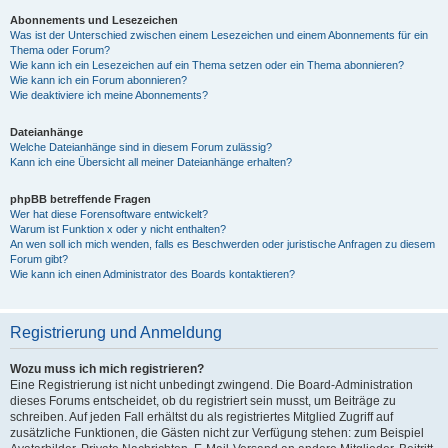
Abonnements und Lesezeichen
Was ist der Unterschied zwischen einem Lesezeichen und einem Abonnements für ein
Thema oder Forum?
Wie kann ich ein Lesezeichen auf ein Thema setzen oder ein Thema abonnieren?
Wie kann ich ein Forum abonnieren?
Wie deaktiviere ich meine Abonnements?
Dateianhänge
Welche Dateianhänge sind in diesem Forum zulässig?
Kann ich eine Übersicht all meiner Dateianhänge erhalten?
phpBB betreffende Fragen
Wer hat diese Forensoftware entwickelt?
Warum ist Funktion x oder y nicht enthalten?
An wen soll ich mich wenden, falls es Beschwerden oder juristische Anfragen zu diesem
Forum gibt?
Wie kann ich einen Administrator des Boards kontaktieren?
Registrierung und Anmeldung
Wozu muss ich mich registrieren?
Eine Registrierung ist nicht unbedingt zwingend. Die Board-Administration
dieses Forums entscheidet, ob du registriert sein musst, um Beiträge zu
schreiben. Auf jeden Fall erhältst du als registriertes Mitglied Zugriff auf
zusätzliche Funktionen, die Gästen nicht zur Verfügung stehen: zum Beispiel