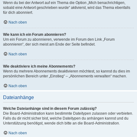
Wenn du bei der Antwort auf ein Thema die Option „Mich benachrichtigen,
sobald eine Antwort geschrieben wurde“ aktivierst, wird das Thema ebenfalls
für dich abonniert.
Nach oben
Wie kann ich ein Forum abonnieren?
Um ein Forum zu abonnieren, verwende im Forum den Link „Forum
abonnieren“, der sich meist am Ende der Seite befindet.
Nach oben
Wie deaktiviere ich meine Abonnements?
Wenn du mehrere Abonnements deaktivieren möchtest, so kannst du dies im
persönlichen Bereich unter „Einstieg“ – „Abonnements verwalten“ machen.
Nach oben
Dateianhänge
Welche Dateianhänge sind in diesem Forum zulässig?
Die Board-Administration kann bestimmte Dateitypen zulassen oder verbieten.
Falls du dir nicht sicher bist, welche Dateitypen du anhängen kannst und du
Unterstützung benötigst, wende dich bitte an die Board-Administration.
Nach oben