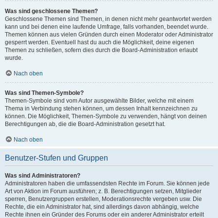
Was sind geschlossene Themen?
Geschlossene Themen sind Themen, in denen nicht mehr geantwortet werden
kann und bei denen eine laufende Umfrage, falls vorhanden, beendet wurde.
Themen können aus vielen Gründen durch einen Moderator oder Administrator
gesperrt werden. Eventuell hast du auch die Möglichkeit, deine eigenen
Themen zu schließen, sofern dies durch die Board-Administration erlaubt
wurde.
Nach oben
Was sind Themen-Symbole?
Themen-Symbole sind vom Autor ausgewählte Bilder, welche mit einem
Thema in Verbindung stehen können, um dessen Inhalt kennzeichnen zu
können. Die Möglichkeit, Themen-Symbole zu verwenden, hängt von deinen
Berechtigungen ab, die die Board-Administration gesetzt hat.
Nach oben
Benutzer-Stufen und Gruppen
Was sind Administratoren?
Administratoren haben die umfassendsten Rechte im Forum. Sie können jede
Art von Aktion im Forum ausführen; z. B. Berechtigungen setzen, Mitglieder
sperren, Benutzergruppen erstellen, Moderationsrechte vergeben usw. Die
Rechte, die ein Administrator hat, sind allerdings davon abhängig, welche
Rechte ihnen ein Gründer des Forums oder ein anderer Administrator erteilt