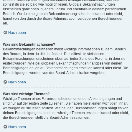
solltest du sie so bald wie möglich lesen. Globale Bekanntmachungen
erscheinen ganz oben in jedem Forum und ebenfalls in deinem persönlichen
Bereich. Ob du eine globale Bekanntmachung schreiben kannst oder nicht,
hängt von den durch die Board-Administration vergebenen Berechtigungen
ab.
Nach oben
Was sind Bekanntmachungen?
Bekanntmachungen beinhalten meist wichtige Informationen zu dem Bereich
des Boards, in dem du dich befindest. Du solltest sie stets lesen.
Bekanntmachungen erscheinen oben auf jeder Seite des Forums, in dem sie
erstellt wurden. Wie bei globalen Bekanntmachungen hängt es von deinen
Berechtigungen ab, ob du Bekanntmachungen erstellen kannst oder nicht. Die
Berechtigungen werden von der Board-Administration vergeben.
Nach oben
Was sind wichtige Themen?
Wichtige Themen eines Forums erscheinen unter den Ankündigungen und
sind nur auf der ersten Seite zu sehen. Sie haben meist einen wichtigen Inhalt,
weswegen du sie lesen solltest. Wie bei den Bekanntmachungen hängt es von
deinen Berechtigungen ab, ob du wichtige Themen erstellen kannst oder nicht;
die Berechtigungen stellt die Board-Administration ein.
Nach oben