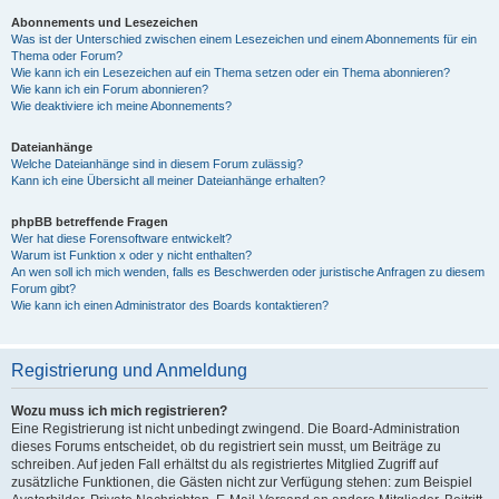
Abonnements und Lesezeichen
Was ist der Unterschied zwischen einem Lesezeichen und einem Abonnements für ein
Thema oder Forum?
Wie kann ich ein Lesezeichen auf ein Thema setzen oder ein Thema abonnieren?
Wie kann ich ein Forum abonnieren?
Wie deaktiviere ich meine Abonnements?
Dateianhänge
Welche Dateianhänge sind in diesem Forum zulässig?
Kann ich eine Übersicht all meiner Dateianhänge erhalten?
phpBB betreffende Fragen
Wer hat diese Forensoftware entwickelt?
Warum ist Funktion x oder y nicht enthalten?
An wen soll ich mich wenden, falls es Beschwerden oder juristische Anfragen zu diesem
Forum gibt?
Wie kann ich einen Administrator des Boards kontaktieren?
Registrierung und Anmeldung
Wozu muss ich mich registrieren?
Eine Registrierung ist nicht unbedingt zwingend. Die Board-Administration
dieses Forums entscheidet, ob du registriert sein musst, um Beiträge zu
schreiben. Auf jeden Fall erhältst du als registriertes Mitglied Zugriff auf
zusätzliche Funktionen, die Gästen nicht zur Verfügung stehen: zum Beispiel