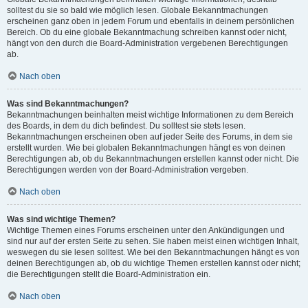
solltest du sie so bald wie möglich lesen. Globale Bekanntmachungen
erscheinen ganz oben in jedem Forum und ebenfalls in deinem persönlichen
Bereich. Ob du eine globale Bekanntmachung schreiben kannst oder nicht,
hängt von den durch die Board-Administration vergebenen Berechtigungen
ab.
Nach oben
Was sind Bekanntmachungen?
Bekanntmachungen beinhalten meist wichtige Informationen zu dem Bereich
des Boards, in dem du dich befindest. Du solltest sie stets lesen.
Bekanntmachungen erscheinen oben auf jeder Seite des Forums, in dem sie
erstellt wurden. Wie bei globalen Bekanntmachungen hängt es von deinen
Berechtigungen ab, ob du Bekanntmachungen erstellen kannst oder nicht. Die
Berechtigungen werden von der Board-Administration vergeben.
Nach oben
Was sind wichtige Themen?
Wichtige Themen eines Forums erscheinen unter den Ankündigungen und
sind nur auf der ersten Seite zu sehen. Sie haben meist einen wichtigen Inhalt,
weswegen du sie lesen solltest. Wie bei den Bekanntmachungen hängt es von
deinen Berechtigungen ab, ob du wichtige Themen erstellen kannst oder nicht;
die Berechtigungen stellt die Board-Administration ein.
Nach oben