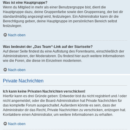
Was ist eine Hauptgruppe?
Wenn du Mitglied in mehr als einer Benutzergruppe bist, dient die
Hauptgruppe dazu, deine Gruppenfarbe sowie den Gruppenrang, der bei dir
standardmäßig angezeigt wird, festzulegen. Ein Administrator kann dir die
Berechtigung geben, deine Hauptgruppe im persönlichen Bereich selbst
festzulegen.
Nach oben
Was bedeutet der „Das Team“-Link auf der Startseite?
Auf dieser Seite findest du eine Auflistung des Forenteams, einschließlich der
Administratoren, der Moderatoren. Du findest hier auch weitere Informationen
wie die Foren, die diese im Einzelnen moderieren.
Nach oben
Private Nachrichten
Ich kann keine Privaten Nachrichten verschicken!
Hierfür kann es drei Gründe geben: Entweder bist du nicht registriert und / oder
nicht angemeldet, oder die Board-Administration hat Private Nachrichten für
das komplette Forum ausgeschaltet. Außerdem könnte es sein, dass der
Administrator dir das Recht, Private Nachrichten zu verschicken, entzogen hat.
Kontaktiere einen Administrator, um weitere Informationen zu erhalten.
Nach oben