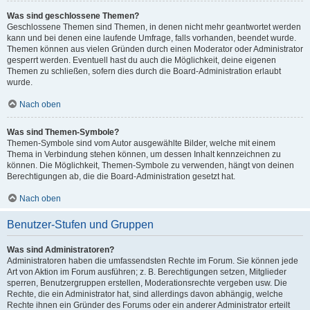
Was sind geschlossene Themen?
Geschlossene Themen sind Themen, in denen nicht mehr geantwortet werden
kann und bei denen eine laufende Umfrage, falls vorhanden, beendet wurde.
Themen können aus vielen Gründen durch einen Moderator oder Administrator
gesperrt werden. Eventuell hast du auch die Möglichkeit, deine eigenen
Themen zu schließen, sofern dies durch die Board-Administration erlaubt
wurde.
Nach oben
Was sind Themen-Symbole?
Themen-Symbole sind vom Autor ausgewählte Bilder, welche mit einem
Thema in Verbindung stehen können, um dessen Inhalt kennzeichnen zu
können. Die Möglichkeit, Themen-Symbole zu verwenden, hängt von deinen
Berechtigungen ab, die die Board-Administration gesetzt hat.
Nach oben
Benutzer-Stufen und Gruppen
Was sind Administratoren?
Administratoren haben die umfassendsten Rechte im Forum. Sie können jede
Art von Aktion im Forum ausführen; z. B. Berechtigungen setzen, Mitglieder
sperren, Benutzergruppen erstellen, Moderationsrechte vergeben usw. Die
Rechte, die ein Administrator hat, sind allerdings davon abhängig, welche
Rechte ihnen ein Gründer des Forums oder ein anderer Administrator erteilt