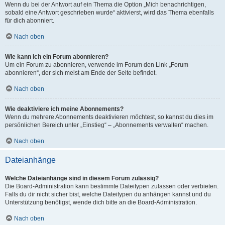
Wenn du bei der Antwort auf ein Thema die Option „Mich benachrichtigen,
sobald eine Antwort geschrieben wurde“ aktivierst, wird das Thema ebenfalls
für dich abonniert.
Nach oben
Wie kann ich ein Forum abonnieren?
Um ein Forum zu abonnieren, verwende im Forum den Link „Forum
abonnieren“, der sich meist am Ende der Seite befindet.
Nach oben
Wie deaktiviere ich meine Abonnements?
Wenn du mehrere Abonnements deaktivieren möchtest, so kannst du dies im
persönlichen Bereich unter „Einstieg“ – „Abonnements verwalten“ machen.
Nach oben
Dateianhänge
Welche Dateianhänge sind in diesem Forum zulässig?
Die Board-Administration kann bestimmte Dateitypen zulassen oder verbieten.
Falls du dir nicht sicher bist, welche Dateitypen du anhängen kannst und du
Unterstützung benötigst, wende dich bitte an die Board-Administration.
Nach oben