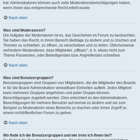
hat. Administratoren können auch volle Moderationsberechtigungen haben,
wenn ihnen das entsprechende Recht erteilt wurde.
Nach oben
Was sind Moderatoren?
Die Aufgabe der Moderatoren ist es, das Geschehen im Forum zu beobachten.
Sie haben das Recht, in ihrem Bereich Beiträge zu ändern und zu löschen und
Themen zu schließen, zu öffnen, zu verschieben und zu teilen. Üblicherweise
verhindern Moderatoren, dass Mitglieder „offtopic“, d. h. etwas nicht zum
Thema Passendes, oder Beleidigendes bzw. Angreifendes schreiben.
Nach oben
Was sind Benutzergruppen?
Benutzergruppen sind Gruppen von Mitgliedern, die die Mitglieder des Boards
in für die Board-Administration verwaltbare Einheiten aufteilt. Jedes Mitglied
kann mehreren Gruppen angehören und jeder Gruppe können
Berechtigungen zugeteilt werden. Dies erleichtert es den Administratoren,
Berechtigungen für mehrere Benutzer auf einmal zu ändern und sie zum
Beispiel zu Moderatoren eines Bereichs zu machen oder ihnen Zugriff zu
einem nichtöffentlichen Forum zu geben.
Nach oben
Wo finde ich die Benutzergruppen und wie trete ich ihnen bei?