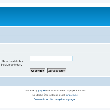
t. Diese hast du bei
 Bereich geändert.
Powered by
phpBB
® Forum Software © phpBB Limited
Deutsche Übersetzung durch
phpBB.de
Datenschutz
|
Nutzungsbedingungen