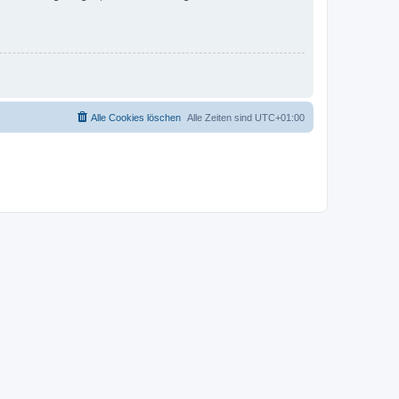
Alle Cookies löschen
Alle Zeiten sind
UTC+01:00