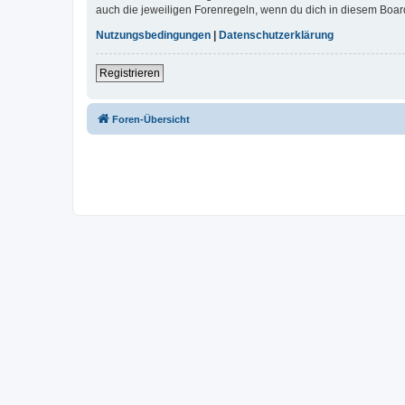
auch die jeweiligen Forenregeln, wenn du dich in diesem Boar
Nutzungsbedingungen
|
Datenschutzerklärung
Registrieren
Foren-Übersicht