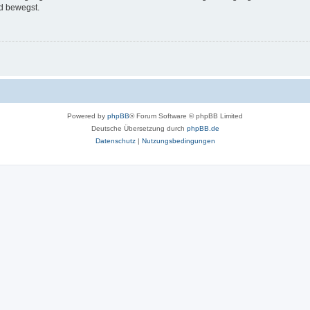
d bewegst.
Powered by
phpBB
® Forum Software © phpBB Limited
Deutsche Übersetzung durch
phpBB.de
Datenschutz
|
Nutzungsbedingungen