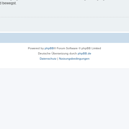
d bewegst.
Powered by
phpBB
® Forum Software © phpBB Limited
Deutsche Übersetzung durch
phpBB.de
Datenschutz
|
Nutzungsbedingungen