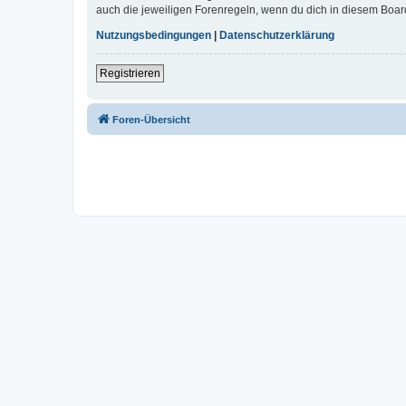
auch die jeweiligen Forenregeln, wenn du dich in diesem Boar
Nutzungsbedingungen
|
Datenschutzerklärung
Registrieren
Foren-Übersicht