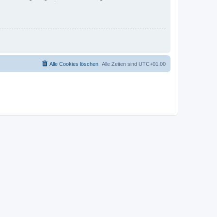
Alle Cookies löschen
Alle Zeiten sind
UTC+01:00