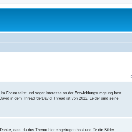
r im Forum teilst und sogar Interesse an der Entwicklungsumgeung hast
David in dem Thread 'derDavid' Thread ist von 2012. Leider sind seine
 Danke, dass du das Thema hier eingetragen hast und für die Bilder.