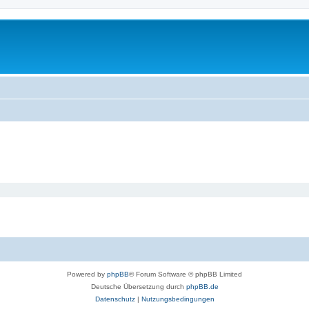
Powered by
phpBB
® Forum Software © phpBB Limited
Deutsche Übersetzung durch
phpBB.de
Datenschutz
|
Nutzungsbedingungen