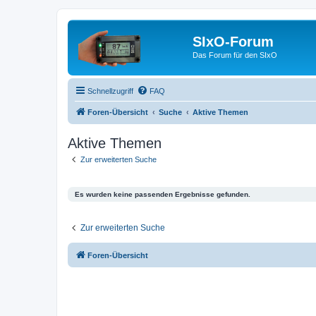
SIxO-Forum
Das Forum für den SIxO
Schnellzugriff
FAQ
Foren-Übersicht
Suche
Aktive Themen
Aktive Themen
Zur erweiterten Suche
Es wurden keine passenden Ergebnisse gefunden.
Zur erweiterten Suche
Foren-Übersicht