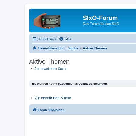
SIxO-Forum
Das Forum für den SIxO
Schnellzugriff
FAQ
Foren-Übersicht
Suche
Aktive Themen
Aktive Themen
Zur erweiterten Suche
Es wurden keine passenden Ergebnisse gefunden.
Zur erweiterten Suche
Foren-Übersicht