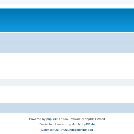
Powered by
phpBB
® Forum Software © phpBB Limited
Deutsche Übersetzung durch
phpBB.de
Datenschutz
|
Nutzungsbedingungen