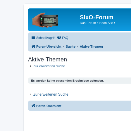
SIxO-Forum
Das Forum für den SIxO
Schnellzugriff
FAQ
Foren-Übersicht
Suche
Aktive Themen
Aktive Themen
Zur erweiterten Suche
Es wurden keine passenden Ergebnisse gefunden.
Zur erweiterten Suche
Foren-Übersicht