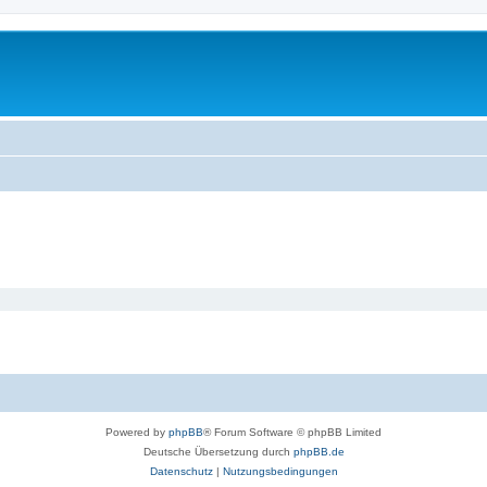
Powered by
phpBB
® Forum Software © phpBB Limited
Deutsche Übersetzung durch
phpBB.de
Datenschutz
|
Nutzungsbedingungen