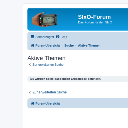
SIxO-Forum
Das Forum für den SIxO
Schnellzugriff
FAQ
Foren-Übersicht
Suche
Aktive Themen
Aktive Themen
Zur erweiterten Suche
Es wurden keine passenden Ergebnisse gefunden.
Zur erweiterten Suche
Foren-Übersicht