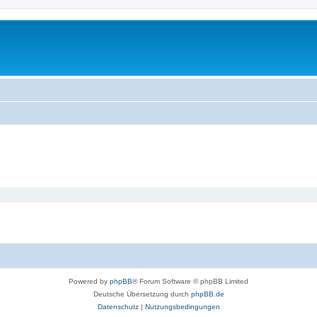
Powered by
phpBB
® Forum Software © phpBB Limited
Deutsche Übersetzung durch
phpBB.de
Datenschutz
|
Nutzungsbedingungen