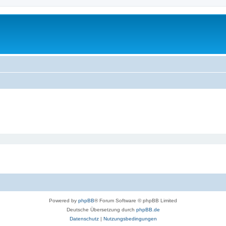
Powered by
phpBB
® Forum Software © phpBB Limited
Deutsche Übersetzung durch
phpBB.de
Datenschutz
|
Nutzungsbedingungen