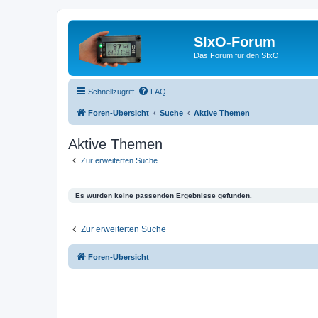
SIxO-Forum
Das Forum für den SIxO
Schnellzugriff
FAQ
Foren-Übersicht
Suche
Aktive Themen
Aktive Themen
Zur erweiterten Suche
Es wurden keine passenden Ergebnisse gefunden.
Zur erweiterten Suche
Foren-Übersicht