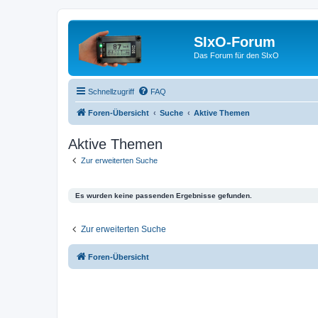
SIxO-Forum
Das Forum für den SIxO
Schnellzugriff
FAQ
Foren-Übersicht
Suche
Aktive Themen
Aktive Themen
Zur erweiterten Suche
Es wurden keine passenden Ergebnisse gefunden.
Zur erweiterten Suche
Foren-Übersicht