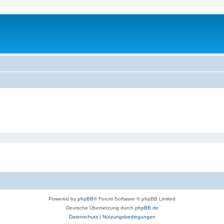
Powered by
phpBB
® Forum Software © phpBB Limited
Deutsche Übersetzung durch
phpBB.de
Datenschutz
|
Nutzungsbedingungen