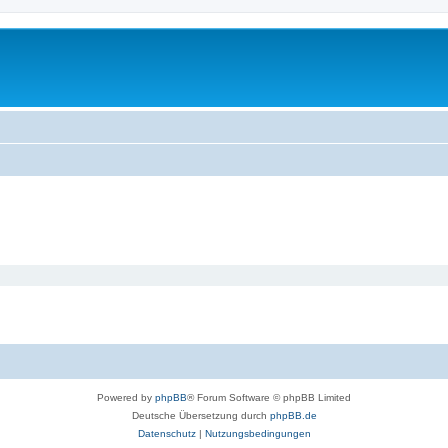
Powered by
phpBB
® Forum Software © phpBB Limited
Deutsche Übersetzung durch
phpBB.de
Datenschutz
|
Nutzungsbedingungen