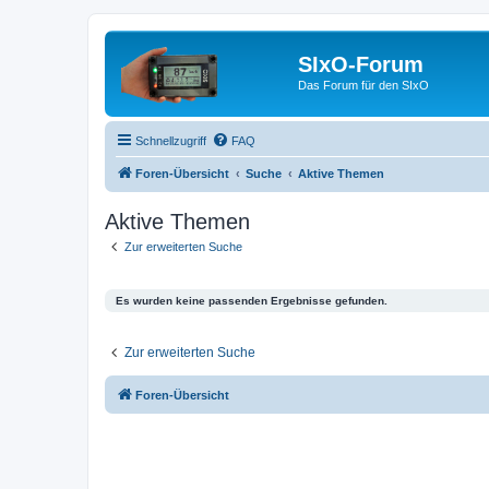
SIxO-Forum
Das Forum für den SIxO
Schnellzugriff
FAQ
Foren-Übersicht
Suche
Aktive Themen
Aktive Themen
Zur erweiterten Suche
Es wurden keine passenden Ergebnisse gefunden.
Zur erweiterten Suche
Foren-Übersicht