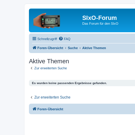
SIxO-Forum
Das Forum für den SIxO
Schnellzugriff
FAQ
Foren-Übersicht
Suche
Aktive Themen
Aktive Themen
Zur erweiterten Suche
Es wurden keine passenden Ergebnisse gefunden.
Zur erweiterten Suche
Foren-Übersicht