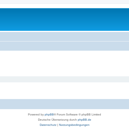
Powered by
phpBB
® Forum Software © phpBB Limited
Deutsche Übersetzung durch
phpBB.de
Datenschutz
|
Nutzungsbedingungen