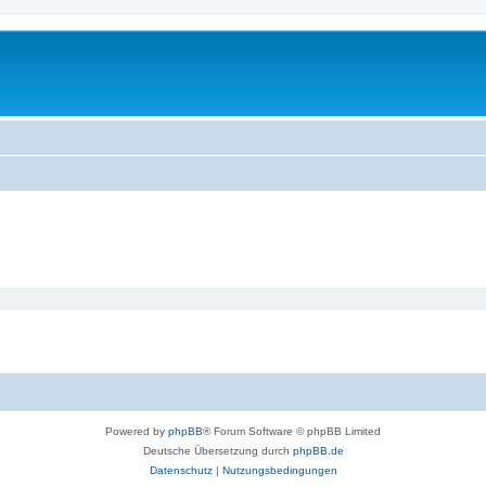
Powered by
phpBB
® Forum Software © phpBB Limited
Deutsche Übersetzung durch
phpBB.de
Datenschutz
|
Nutzungsbedingungen