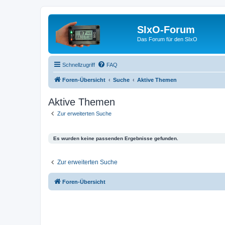
SIxO-Forum
Das Forum für den SIxO
Schnellzugriff
FAQ
Foren-Übersicht
Suche
Aktive Themen
Aktive Themen
Zur erweiterten Suche
Es wurden keine passenden Ergebnisse gefunden.
Zur erweiterten Suche
Foren-Übersicht