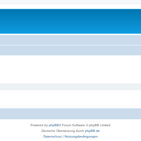
Powered by
phpBB
® Forum Software © phpBB Limited
Deutsche Übersetzung durch
phpBB.de
Datenschutz
|
Nutzungsbedingungen