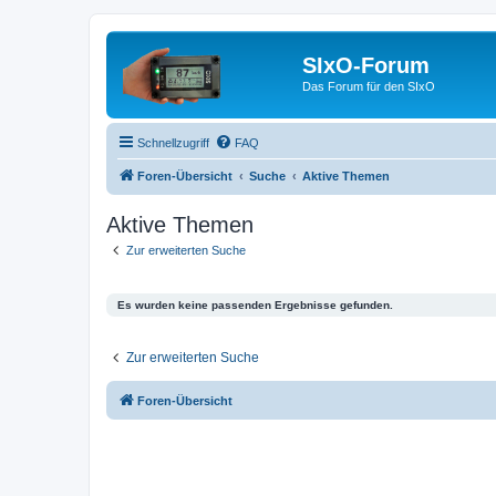
SIxO-Forum
Das Forum für den SIxO
Schnellzugriff
FAQ
Foren-Übersicht
Suche
Aktive Themen
Aktive Themen
Zur erweiterten Suche
Es wurden keine passenden Ergebnisse gefunden.
Zur erweiterten Suche
Foren-Übersicht