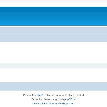
Powered by
phpBB
® Forum Software © phpBB Limited
Deutsche Übersetzung durch
phpBB.de
Datenschutz
|
Nutzungsbedingungen