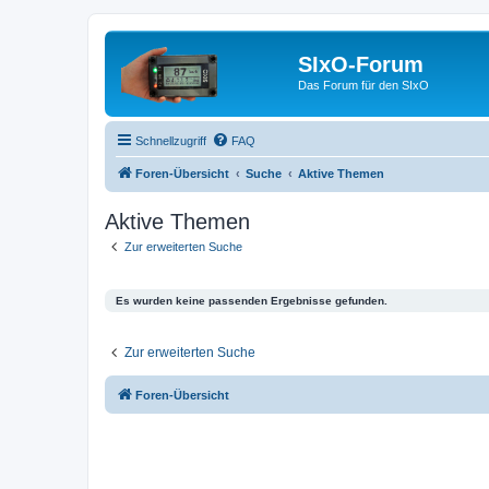
SIxO-Forum
Das Forum für den SIxO
Schnellzugriff
FAQ
Foren-Übersicht
Suche
Aktive Themen
Aktive Themen
Zur erweiterten Suche
Es wurden keine passenden Ergebnisse gefunden.
Zur erweiterten Suche
Foren-Übersicht