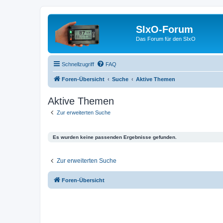
SIxO-Forum
Das Forum für den SIxO
Schnellzugriff
FAQ
Foren-Übersicht
Suche
Aktive Themen
Aktive Themen
Zur erweiterten Suche
Es wurden keine passenden Ergebnisse gefunden.
Zur erweiterten Suche
Foren-Übersicht