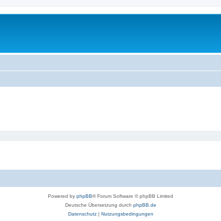
Powered by
phpBB
® Forum Software © phpBB Limited
Deutsche Übersetzung durch
phpBB.de
Datenschutz
|
Nutzungsbedingungen