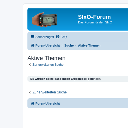
SIxO-Forum
Das Forum für den SIxO
Schnellzugriff
FAQ
Foren-Übersicht
Suche
Aktive Themen
Aktive Themen
Zur erweiterten Suche
Es wurden keine passenden Ergebnisse gefunden.
Zur erweiterten Suche
Foren-Übersicht