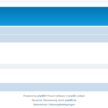
Powered by
phpBB
® Forum Software © phpBB Limited
Deutsche Übersetzung durch
phpBB.de
Datenschutz
|
Nutzungsbedingungen