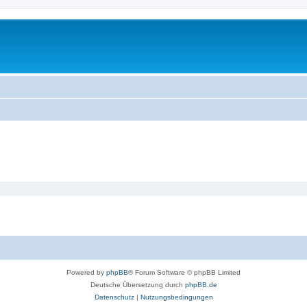
Powered by
phpBB
® Forum Software © phpBB Limited
Deutsche Übersetzung durch
phpBB.de
Datenschutz
|
Nutzungsbedingungen