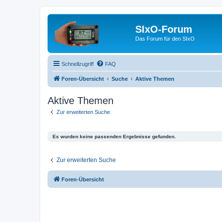
SIxO-Forum
Das Forum für den SIxO
Schnellzugriff
FAQ
Foren-Übersicht
Suche
Aktive Themen
Aktive Themen
Zur erweiterten Suche
Es wurden keine passenden Ergebnisse gefunden.
Zur erweiterten Suche
Foren-Übersicht