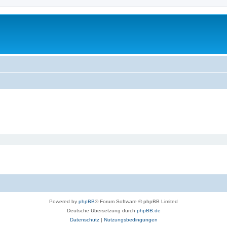
Powered by
phpBB
® Forum Software © phpBB Limited
Deutsche Übersetzung durch
phpBB.de
Datenschutz
|
Nutzungsbedingungen