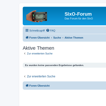
SIxO-Forum
Das Forum für den SIxO
Schnellzugriff
FAQ
Foren-Übersicht
Suche
Aktive Themen
Aktive Themen
Zur erweiterten Suche
Es wurden keine passenden Ergebnisse gefunden.
Zur erweiterten Suche
Foren-Übersicht