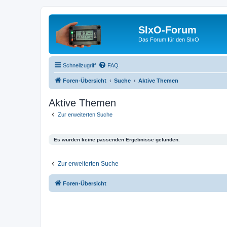
SIxO-Forum
Das Forum für den SIxO
Schnellzugriff
FAQ
Foren-Übersicht
Suche
Aktive Themen
Aktive Themen
Zur erweiterten Suche
Es wurden keine passenden Ergebnisse gefunden.
Zur erweiterten Suche
Foren-Übersicht