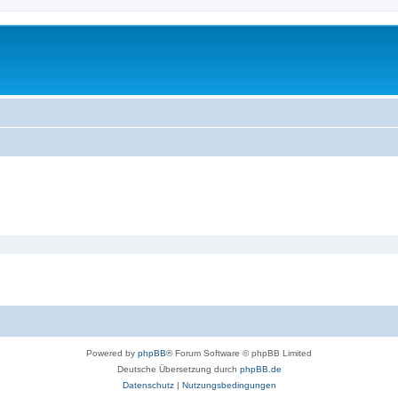
Powered by
phpBB
® Forum Software © phpBB Limited
Deutsche Übersetzung durch
phpBB.de
Datenschutz
|
Nutzungsbedingungen