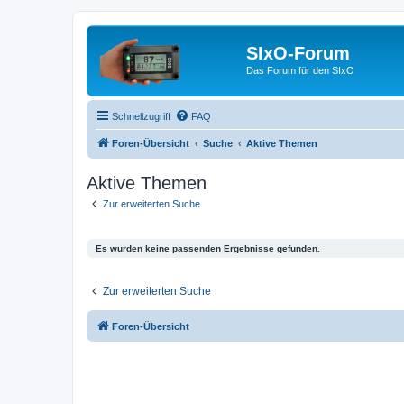
SIxO-Forum
Das Forum für den SIxO
Schnellzugriff
FAQ
Foren-Übersicht
Suche
Aktive Themen
Aktive Themen
Zur erweiterten Suche
Es wurden keine passenden Ergebnisse gefunden.
Zur erweiterten Suche
Foren-Übersicht