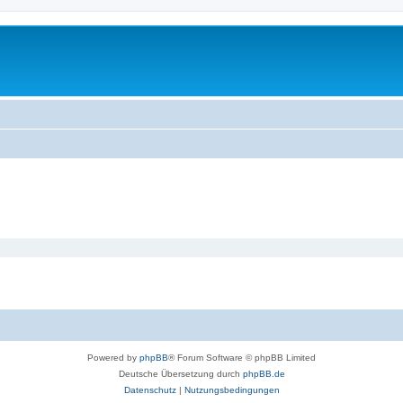
Powered by
phpBB
® Forum Software © phpBB Limited
Deutsche Übersetzung durch
phpBB.de
Datenschutz
|
Nutzungsbedingungen