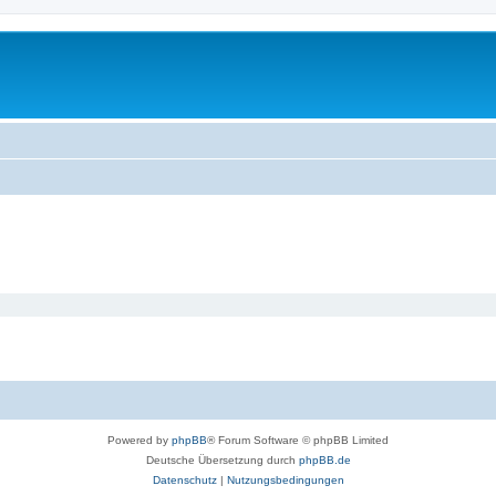
Powered by
phpBB
® Forum Software © phpBB Limited
Deutsche Übersetzung durch
phpBB.de
Datenschutz
|
Nutzungsbedingungen