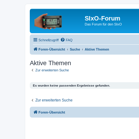
SIxO-Forum
Das Forum für den SIxO
Schnellzugriff
FAQ
Foren-Übersicht
Suche
Aktive Themen
Aktive Themen
Zur erweiterten Suche
Es wurden keine passenden Ergebnisse gefunden.
Zur erweiterten Suche
Foren-Übersicht