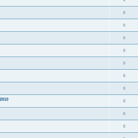
0
0
0
0
0
0
0
0
2010
0
0
0