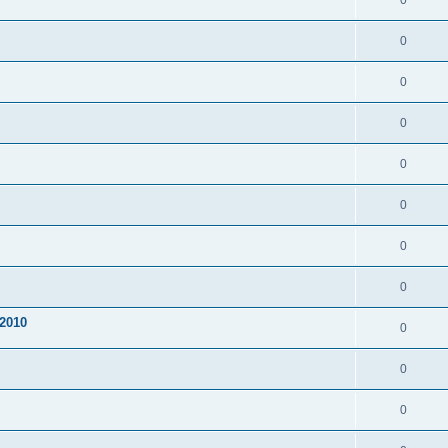
0
0
0
0
0
0
0
0
2010
0
0
0