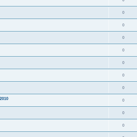
0
0
0
0
0
0
0
0
2010
0
0
0