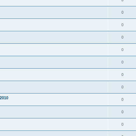
0
0
0
0
0
0
0
0
2010
0
0
0