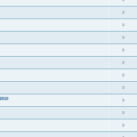
0
0
0
0
0
0
0
0
2010
0
0
0