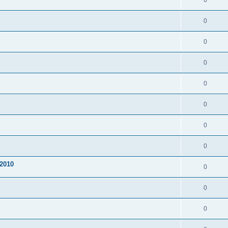
0
0
0
0
0
0
0
0
2010
0
0
0