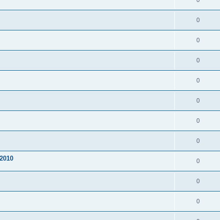
0
0
0
0
0
0
0
0
2010
0
0
0