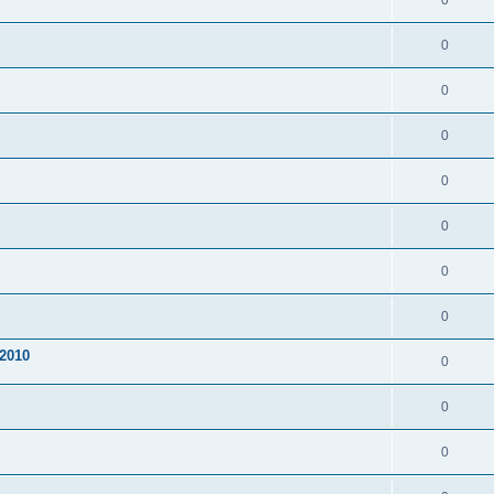
0
0
0
0
0
0
0
0
2010
0
0
0