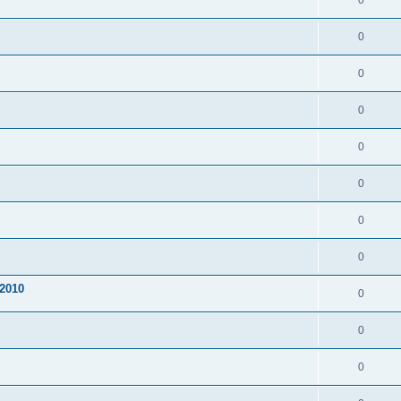
0
0
0
0
0
0
0
0
2010
0
0
0