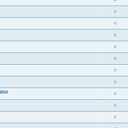
0
0
0
0
0
0
0
0
2010
0
0
0