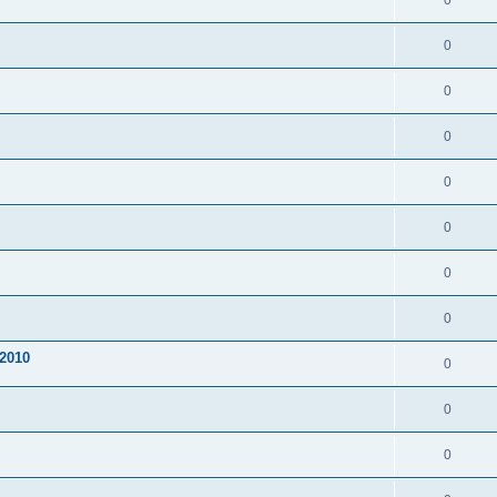
0
0
0
0
0
0
0
0
2010
0
0
0