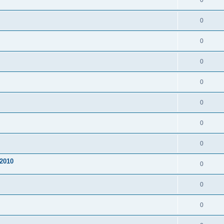
0
0
0
0
0
0
0
0
2010
0
0
0