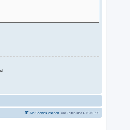
nd
Alle Cookies löschen
Alle Zeiten sind
UTC+01:00