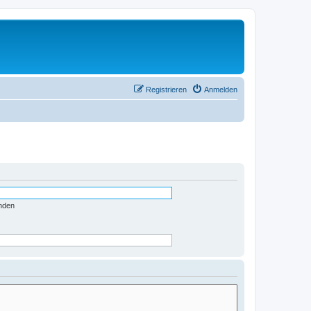
Registrieren
Anmelden
nden