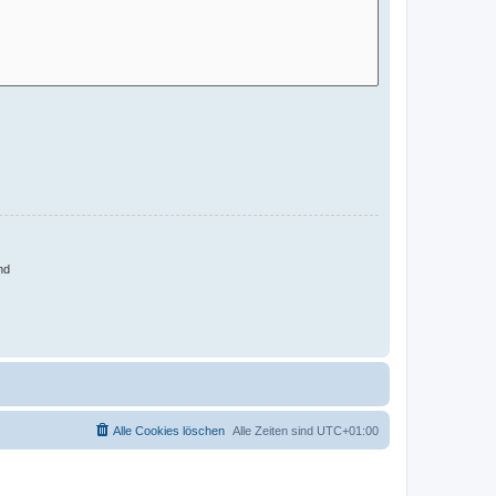
nd
Alle Cookies löschen
Alle Zeiten sind
UTC+01:00