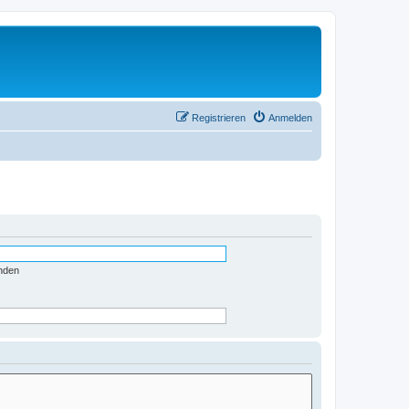
Registrieren
Anmelden
nden