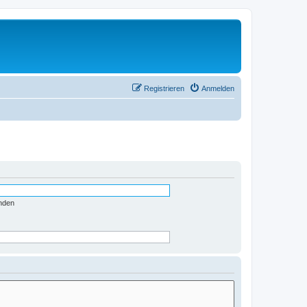
Registrieren
Anmelden
nden