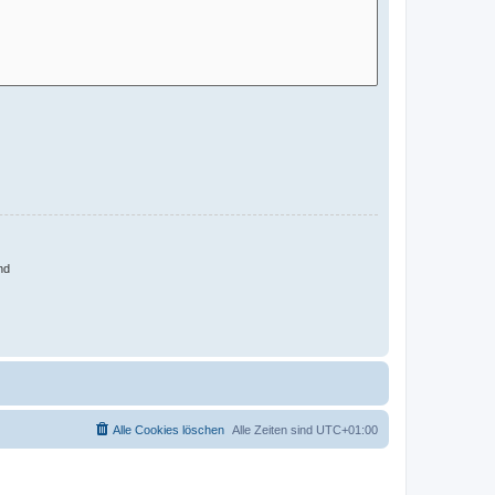
nd
Alle Cookies löschen
Alle Zeiten sind
UTC+01:00