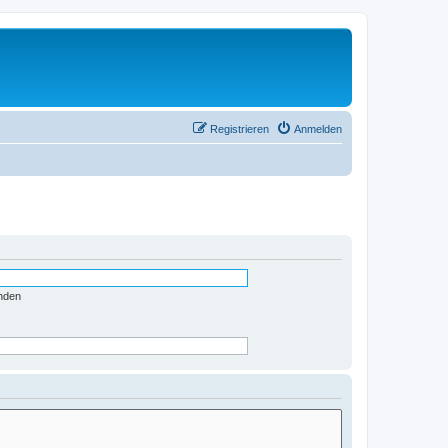
Registrieren
Anmelden
nden