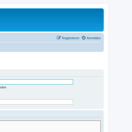
Registrieren
Anmelden
nden