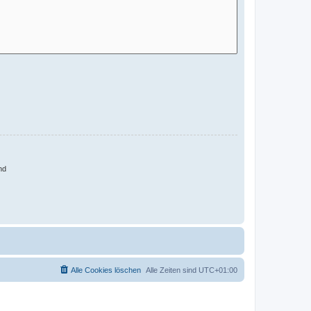
nd
Alle Cookies löschen
Alle Zeiten sind
UTC+01:00