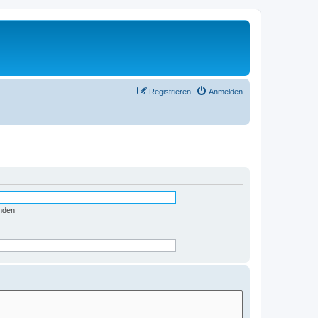
Registrieren
Anmelden
nden