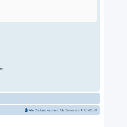
nd
Alle Cookies löschen
Alle Zeiten sind
UTC+01:00