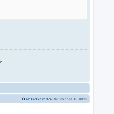
nd
Alle Cookies löschen
Alle Zeiten sind
UTC+01:00