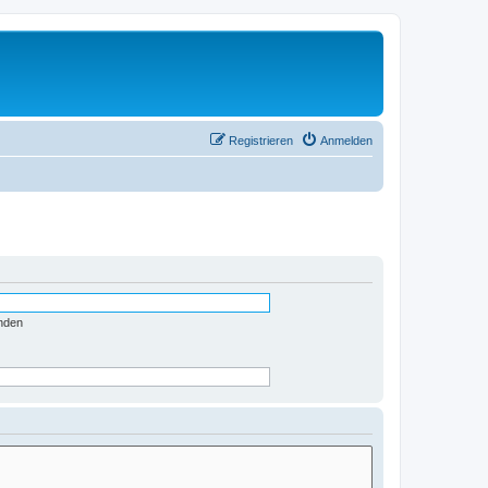
Registrieren
Anmelden
nden