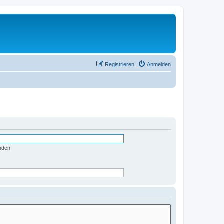
Registrieren
Anmelden
nden