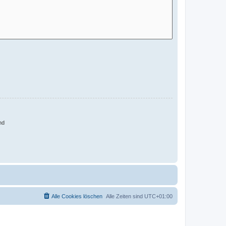
nd
Alle Cookies löschen
Alle Zeiten sind
UTC+01:00