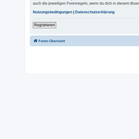
auch die jeweiligen Forenregeln, wenn du dich in diesem Boar
Nutzungsbedingungen
|
Datenschutzerklärung
Registrieren
Foren-Übersicht