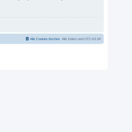
Alle Cookies löschen
Alle Zeiten sind
UTC+01:00