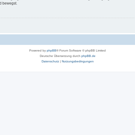
d bewegst.
Powered by
phpBB
® Forum Software © phpBB Limited
Deutsche Übersetzung durch
phpBB.de
Datenschutz
|
Nutzungsbedingungen