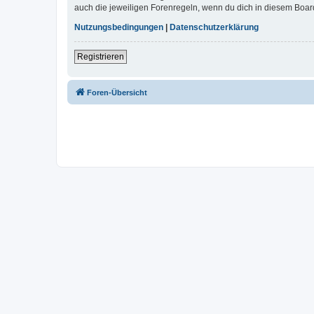
auch die jeweiligen Forenregeln, wenn du dich in diesem Boar
Nutzungsbedingungen
|
Datenschutzerklärung
Registrieren
Foren-Übersicht