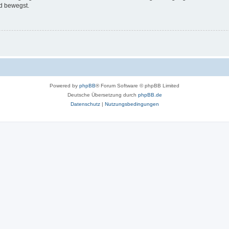
d bewegst.
Powered by
phpBB
® Forum Software © phpBB Limited
Deutsche Übersetzung durch
phpBB.de
Datenschutz
|
Nutzungsbedingungen