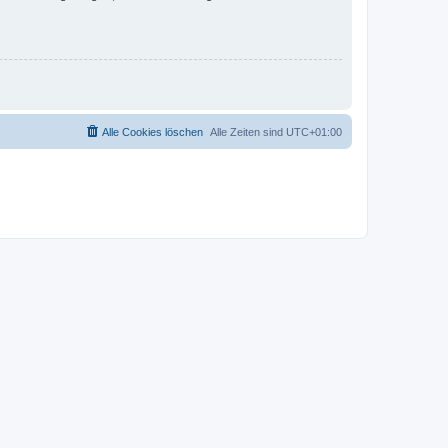
Alle Cookies löschen
Alle Zeiten sind
UTC+01:00