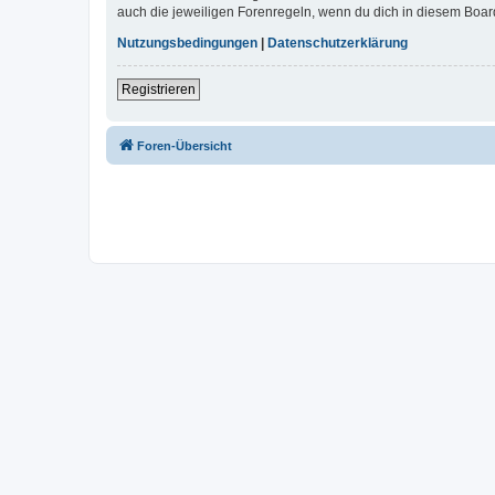
auch die jeweiligen Forenregeln, wenn du dich in diesem Boar
Nutzungsbedingungen
|
Datenschutzerklärung
Registrieren
Foren-Übersicht