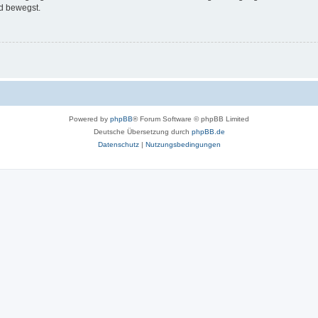
d bewegst.
Powered by
phpBB
® Forum Software © phpBB Limited
Deutsche Übersetzung durch
phpBB.de
Datenschutz
|
Nutzungsbedingungen