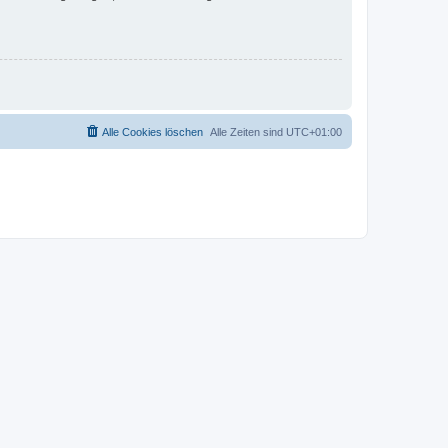
Alle Cookies löschen
Alle Zeiten sind
UTC+01:00