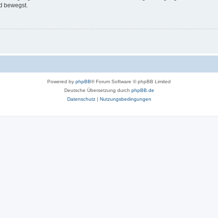
d bewegst.
Powered by
phpBB
® Forum Software © phpBB Limited
Deutsche Übersetzung durch
phpBB.de
Datenschutz
|
Nutzungsbedingungen