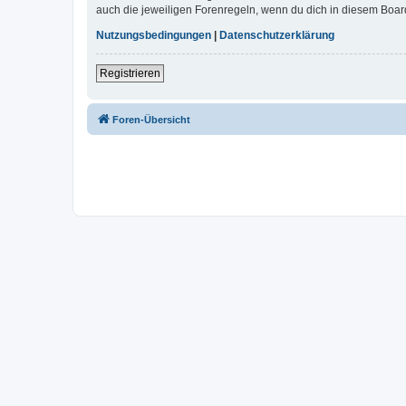
auch die jeweiligen Forenregeln, wenn du dich in diesem Boar
Nutzungsbedingungen
|
Datenschutzerklärung
Registrieren
Foren-Übersicht