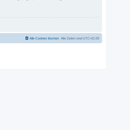
Alle Cookies löschen
Alle Zeiten sind
UTC+01:00